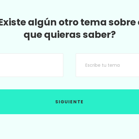
Existe algún otro tema sobre 
que quieras saber?
SIGUIENTE