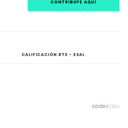
CONTRIBUYE AQUÍ
CALIFICACIÓN RTE - ESAL