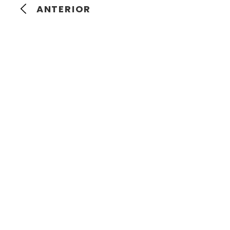
ANTERIOR