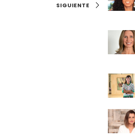
SIGUIENTE