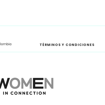
olombia
TÉRMINOS Y CONDICIONES