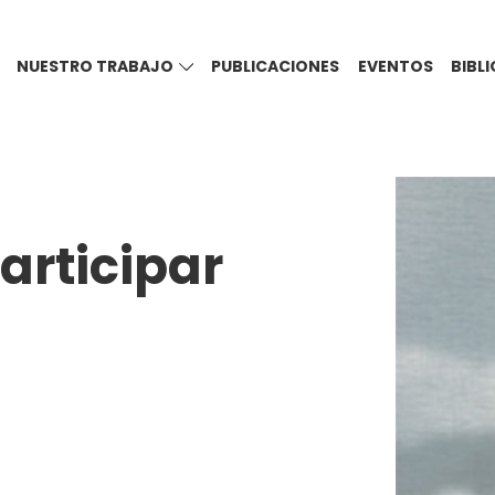
NUESTRO TRABAJO
PUBLICACIONES
EVENTOS
BIBL
rticipar