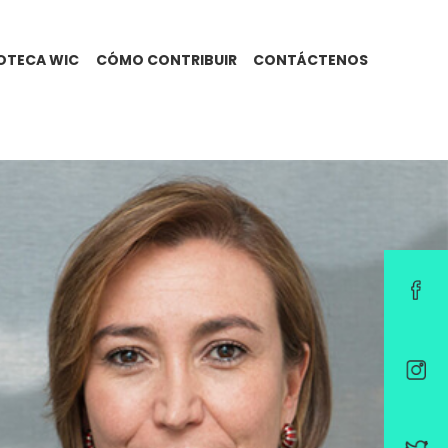
IOTECA WIC
CÓMO CONTRIBUIR
CONTÁCTENOS