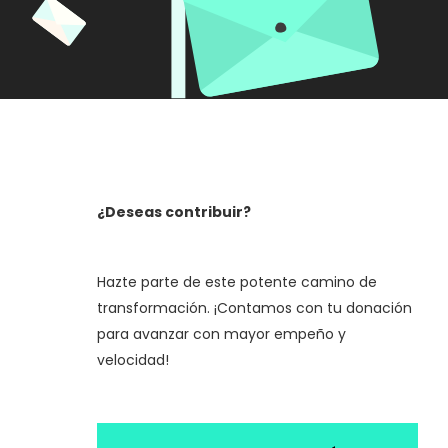
¿Deseas contribuir?
Hazte parte de este potente camino de
transformación. ¡Contamos con tu donación
para avanzar con mayor empeño y
velocidad!