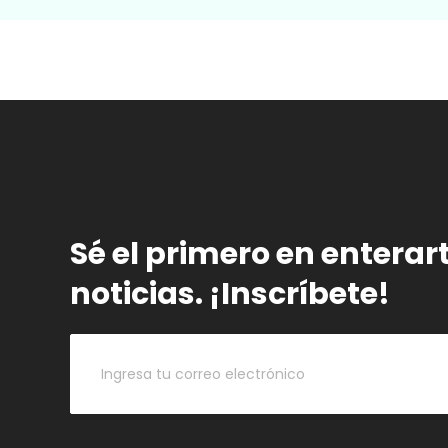
Sé el primero en enterar
noticias. ¡Inscríbete!