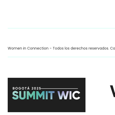
Women in Connection - Todos los derechos reservados. C