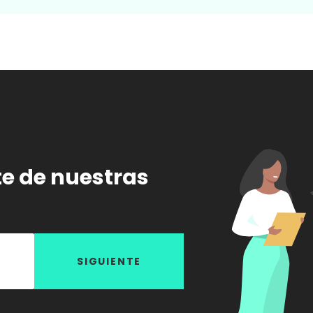
te de nuestras
SIGUIENTE