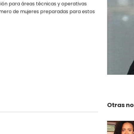
ión para áreas técnicas y operativas
úmero de mujeres preparadas para estos
Otras no