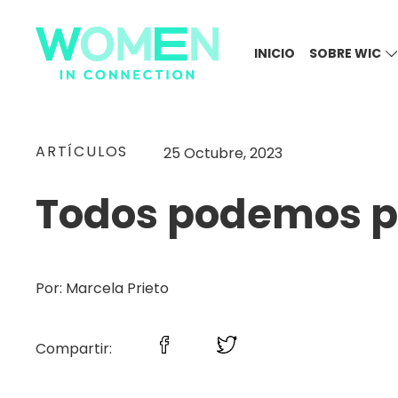
INICIO
SOBRE WIC
ARTÍCULOS
25 Octubre, 2023
Todos podemos pa
Por: Marcela Prieto
Compartir: