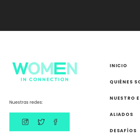
INICIO
QUIÉNES 
NUESTRO 
Nuestras redes:
ALIADOS
DESAFÍOS