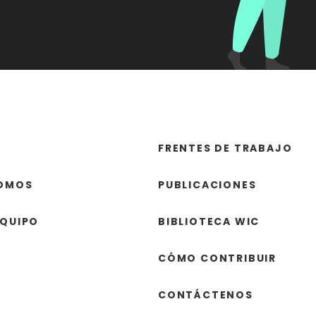
FRENTES DE TRABAJO
SOMOS
PUBLICACIONES
EQUIPO
BIBLIOTECA WIC
CÓMO CONTRIBUIR
CONTÁCTENOS