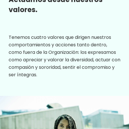
valores.
Tenemos cuatro valores que dirigen nuestros
comportamientos y acciones tanto dentro,
como fuera de la Organización: los expresamos
como apreciar y valorar la diversidad, actuar con
compasión y sororidad, sentir el compromiso y
ser íntegras.