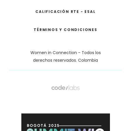
CALIFICACIÓN RTE - ESAL
TÉRMINOS Y CONDICIONES
Women in Connection - Todos los
derechos reservados. Colombia