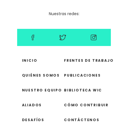
Nuestras redes:
INICIO
FRENTES DE TRABAJO
QUIÉNES SOMOS
PUBLICACIONES
NUESTRO EQUIPO
BIBLIOTECA WIC
ALIADOS
CÓMO CONTRIBUIR
DESAFÍOS
CONTÁCTENOS