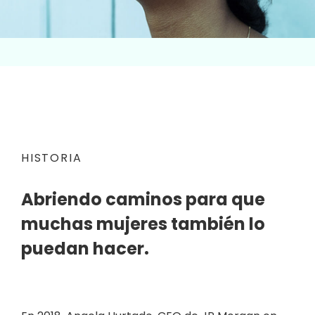
HISTORIA
Abriendo caminos para que
muchas mujeres también lo
puedan hacer.