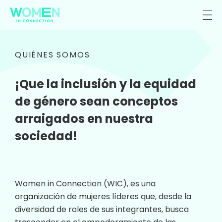
QUIÉNES SOMOS
¡Que la inclusión y la equidad
de género sean conceptos
arraigados en nuestra
sociedad!
Women in Connection (WIC), es una
organización de mujeres líderes que, desde la
diversidad de roles de sus integrantes, busca