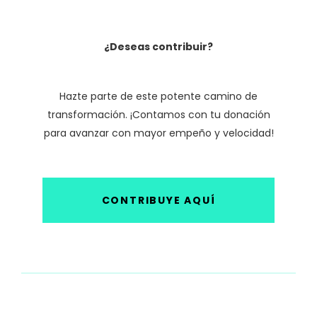
¿Deseas contribuir?
Hazte parte de este potente camino de
transformación. ¡Contamos con tu donación
para avanzar con mayor empeño y velocidad!
CONTRIBUYE AQUÍ