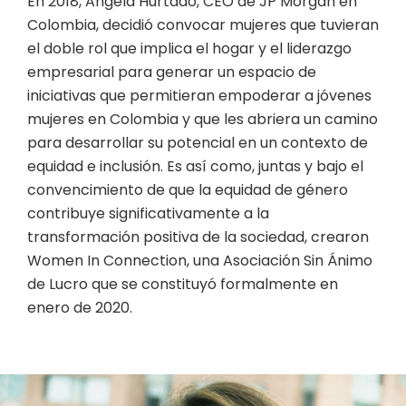
En 2018, Angela Hurtado, CEO de JP Morgan en
Colombia, decidió convocar mujeres que tuvieran
el doble rol que implica el hogar y el liderazgo
empresarial para generar un espacio de
iniciativas que permitieran empoderar a jóvenes
mujeres en Colombia y que les abriera un camino
para desarrollar su potencial en un contexto de
equidad e inclusión. Es así como, juntas y bajo el
convencimiento de que la equidad de género
contribuye significativamente a la
transformación positiva de la sociedad, crearon
Women In Connection, una Asociación Sin Ánimo
de Lucro que se constituyó formalmente en
enero de 2020.