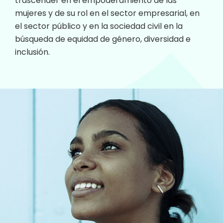
trascender en el empoderamiento de las
mujeres y de su rol en el sector empresarial, en
el sector público y en la sociedad civil en la
búsqueda de equidad de género, diversidad e
inclusión.