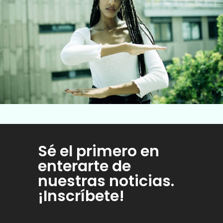
Sé el primero en
enterarte de
nuestras noticias.
¡Inscríbete!