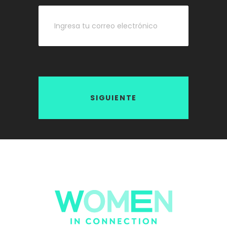
SIGUIENTE