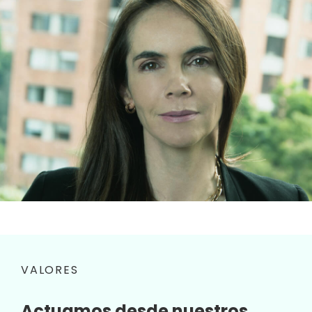
VALORES
Actuamos desde nuestros