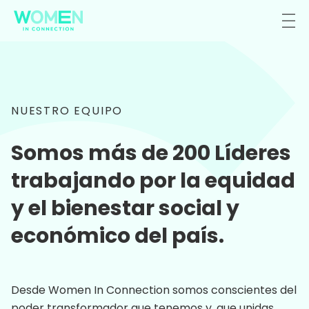
NUESTRO EQUIPO
Somos más de 200 Líderes
trabajando por la equidad
y el bienestar social y
económico del país.
Desde Women In Connection somos conscientes del
poder transformador que tenemos y, que unidas