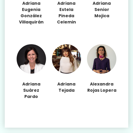
Adriana
Adriana
Adriana
Eugenia
Estela
Senior
González
Pineda
Mojica
Villaquirán
Celemin
Adriana
Adriana
Alexandra
Suárez
Tejada
Rojas Lopera
Pardo