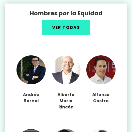
Hombres por la Equidad
VER TODAS
Andrés
Alberto
Alfonso
Bernal
Mario
Castro
Rincón