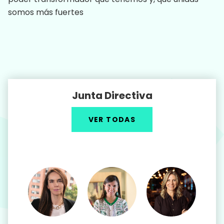
somos más fuertes
Junta Directiva
VER TODAS