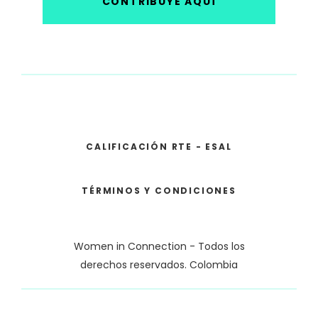
CONTRIBUYE AQUÍ
CALIFICACIÓN RTE - ESAL
TÉRMINOS Y CONDICIONES
Women in Connection - Todos los
derechos reservados. Colombia