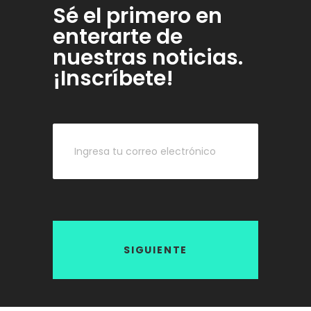
Sé el primero en
enterarte de
nuestras noticias.
¡Inscríbete!
SIGUIENTE