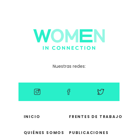
Nuestras redes:
INICIO
FRENTES DE TRABAJO
QUIÉNES SOMOS
PUBLICACIONES