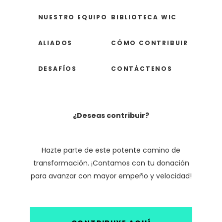
NUESTRO EQUIPO
BIBLIOTECA WIC
ALIADOS
CÓMO CONTRIBUIR
DESAFÍOS
CONTÁCTENOS
¿Deseas contribuir?
Hazte parte de este potente camino de
transformación. ¡Contamos con tu donación
para avanzar con mayor empeño y velocidad!