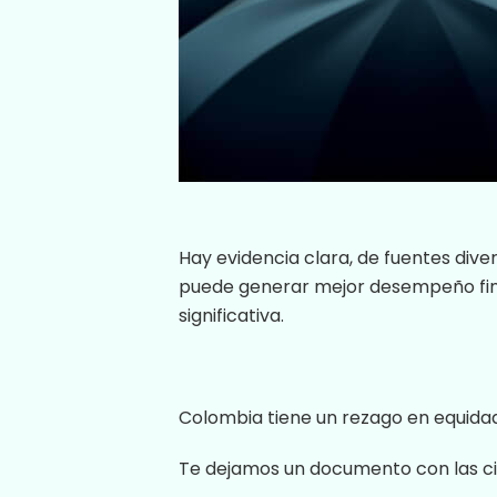
Hay evidencia clara, de fuentes dive
puede generar mejor desempeño fina
significativa.
Colombia tiene un rezago en equidad 
Te dejamos un documento con las ci