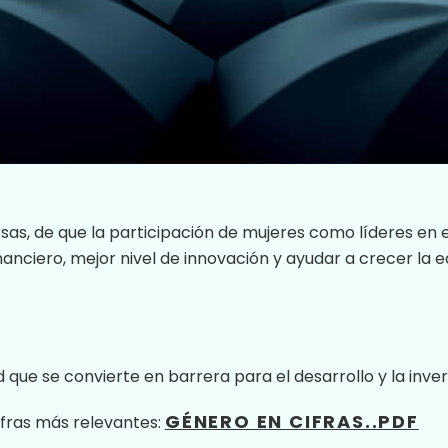
rsas, de que la participación de mujeres como líderes en 
nciero, mejor nivel de innovación y ayudar a crecer la
que se convierte en barrera para el desarrollo y la inver
GÉNERO EN CIFRAS..PDF
fras más relevantes: