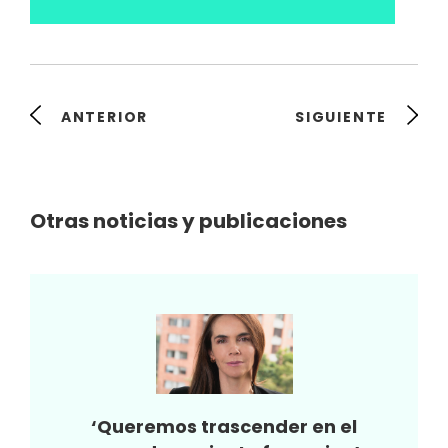
ANTERIOR
SIGUIENTE
Otras noticias y publicaciones
‘Queremos trascender en el