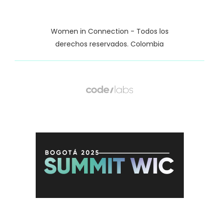
Women in Connection - Todos los
derechos reservados. Colombia