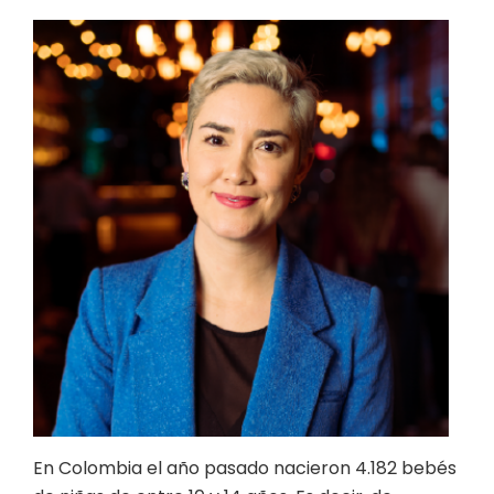
En Colombia el año pasado nacieron 4.182 bebés