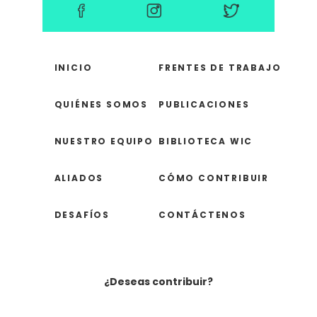
INICIO
FRENTES DE TRABAJO
QUIÉNES SOMOS
PUBLICACIONES
NUESTRO EQUIPO
BIBLIOTECA WIC
ALIADOS
CÓMO CONTRIBUIR
DESAFÍOS
CONTÁCTENOS
¿Deseas contribuir?