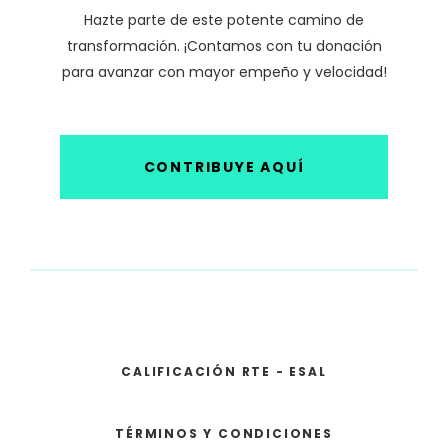
Hazte parte de este potente camino de
transformación. ¡Contamos con tu donación
para avanzar con mayor empeño y velocidad!
CONTRIBUYE AQUÍ
CALIFICACIÓN RTE - ESAL
TÉRMINOS Y CONDICIONES