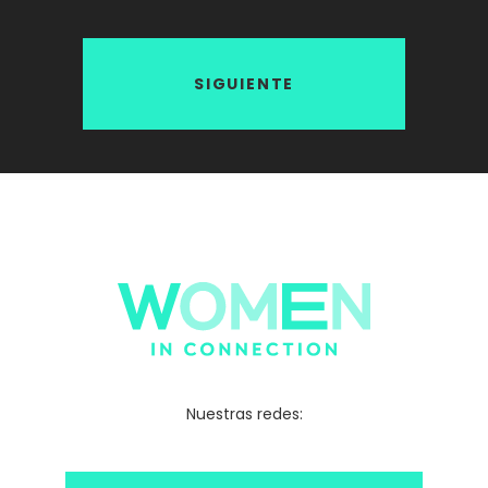
SIGUIENTE
Nuestras redes: