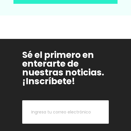
Sé el primero en
enterarte de
nuestras noticias.
¡Inscríbete!