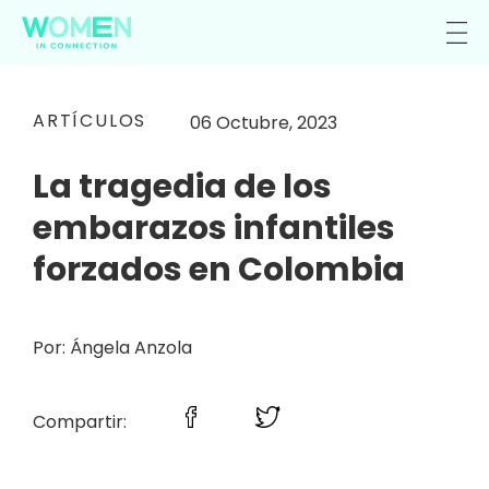
ARTÍCULOS
06 Octubre, 2023
La tragedia de los
embarazos infantiles
forzados en Colombia
Por: Ángela Anzola
Compartir: