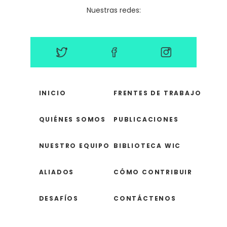
Nuestras redes:
INICIO
FRENTES DE TRABAJO
QUIÉNES SOMOS
PUBLICACIONES
NUESTRO EQUIPO
BIBLIOTECA WIC
ALIADOS
CÓMO CONTRIBUIR
DESAFÍOS
CONTÁCTENOS