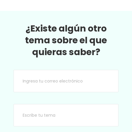
¿Existe algún otro
tema sobre el que
quieras saber?