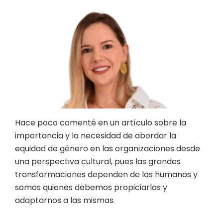
Hace poco comenté en un artículo sobre la
importancia y la necesidad de abordar la
equidad de género en las organizaciones desde
una perspectiva cultural, pues las grandes
transformaciones dependen de los humanos y
somos quienes debemos propiciarlas y
adaptarnos a las mismas.