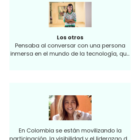
Los otros
Pensaba al conversar con una persona
inmersa en el mundo de la tecnología, que
la innovación tecnológica mapea...
En Colombia se están movilizando la
participación, la visibilidad y el liderazgo de