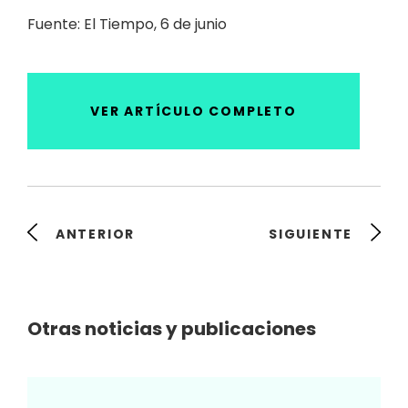
Fuente: El Tiempo, 6 de junio
VER ARTÍCULO COMPLETO
ANTERIOR
SIGUIENTE
Otras noticias y publicaciones