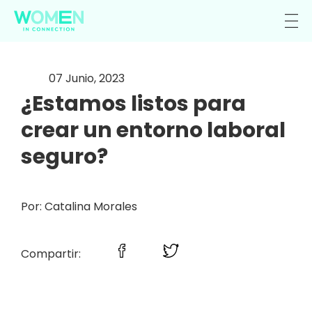
07 Junio, 2023
¿Estamos listos para
crear un entorno laboral
seguro?
Por: Catalina Morales
Compartir: