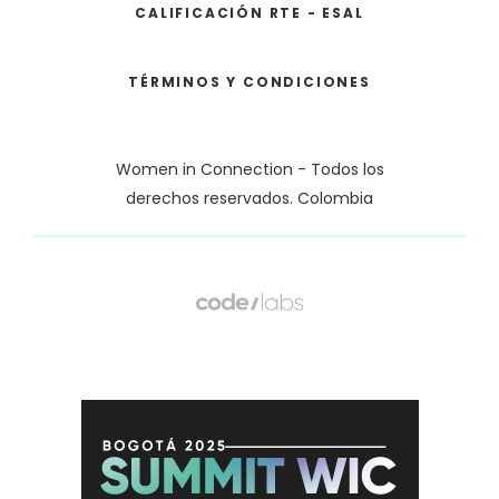
CALIFICACIÓN RTE - ESAL
TÉRMINOS Y CONDICIONES
Women in Connection - Todos los
derechos reservados. Colombia