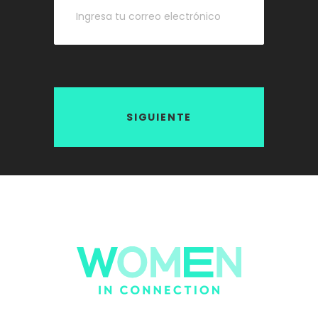
SIGUIENTE