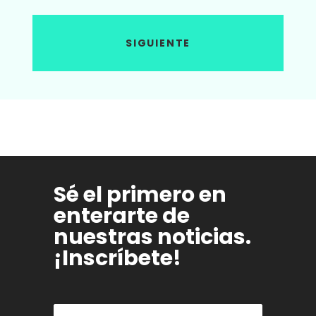
SIGUIENTE
Sé el primero en
enterarte de
nuestras noticias.
¡Inscríbete!