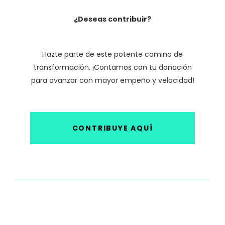
¿Deseas contribuir?
Hazte parte de este potente camino de
transformación. ¡Contamos con tu donación
para avanzar con mayor empeño y velocidad!
CONTRIBUYE AQUÍ