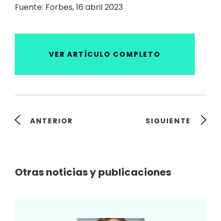
Fuente: Forbes, 16 abril 2023
VER ARTÍCULO COMPLETO
ANTERIOR
SIGUIENTE
Otras noticias y publicaciones