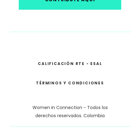
CALIFICACIÓN RTE - ESAL
TÉRMINOS Y CONDICIONES
Women in Connection - Todos los
derechos reservados. Colombia