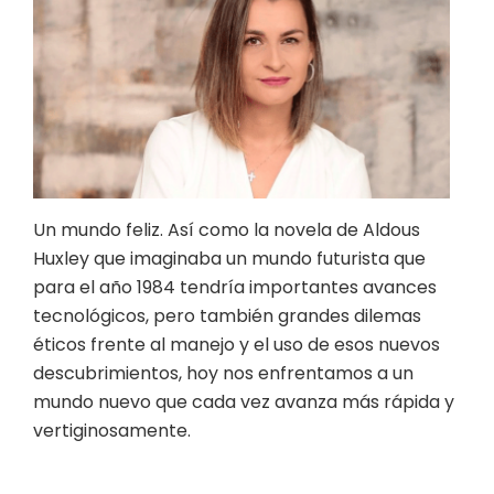
Un mundo feliz. Así como la novela de Aldous
Huxley que imaginaba un mundo futurista que
para el año 1984 tendría importantes avances
tecnológicos, pero también grandes dilemas
éticos frente al manejo y el uso de esos nuevos
descubrimientos, hoy nos enfrentamos a un
mundo nuevo que cada vez avanza más rápida y
vertiginosamente.