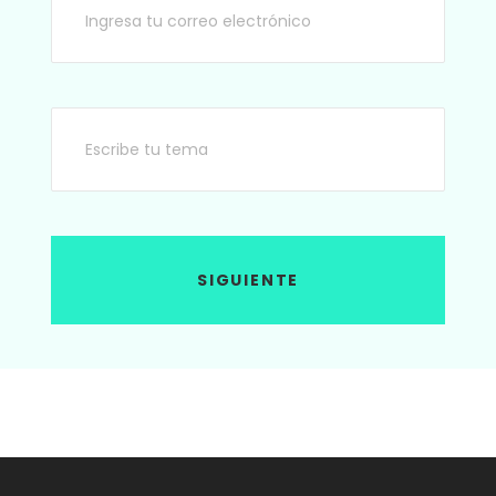
SIGUIENTE