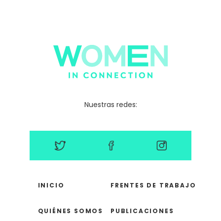
Nuestras redes:
INICIO
FRENTES DE TRABAJO
QUIÉNES SOMOS
PUBLICACIONES