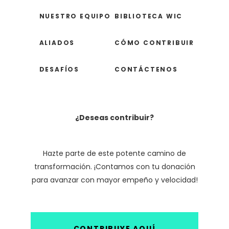
NUESTRO EQUIPO
BIBLIOTECA WIC
ALIADOS
CÓMO CONTRIBUIR
DESAFÍOS
CONTÁCTENOS
¿Deseas contribuir?
Hazte parte de este potente camino de
transformación. ¡Contamos con tu donación
para avanzar con mayor empeño y velocidad!
CONTRIBUYE AQUÍ