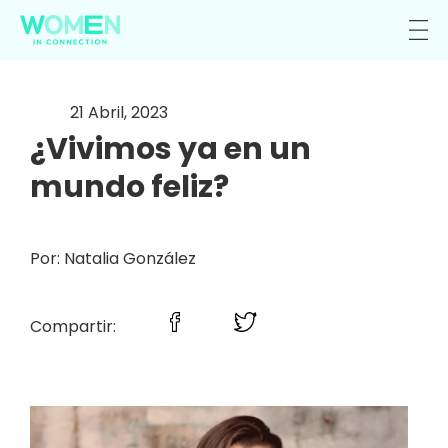
21 Abril, 2023
¿Vivimos ya en un
mundo feliz?
Por: Natalia González
Compartir: