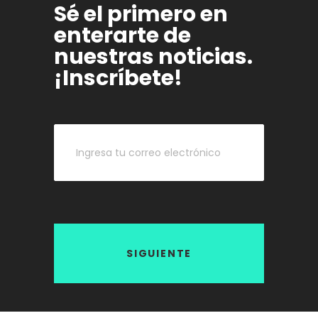
Sé el primero en
enterarte de
nuestras noticias.
¡Inscríbete!
SIGUIENTE