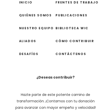
INICIO
FRENTES DE TRABAJO
QUIÉNES SOMOS
PUBLICACIONES
NUESTRO EQUIPO
BIBLIOTECA WIC
ALIADOS
CÓMO CONTRIBUIR
DESAFÍOS
CONTÁCTENOS
¿Deseas contribuir?
Hazte parte de este potente camino de
transformación. ¡Contamos con tu donación
para avanzar con mayor empeño y velocidad!