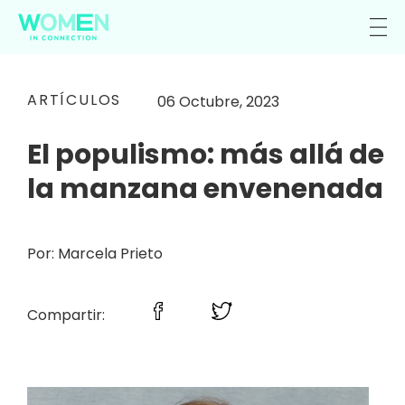
ARTÍCULOS
06 Octubre, 2023
El populismo: más allá de
la manzana envenenada
Por: Marcela Prieto
Compartir: