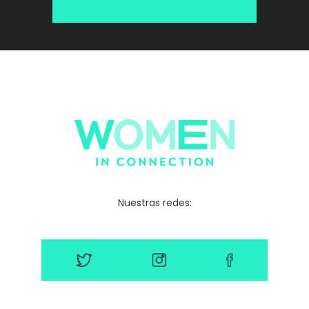
Nuestras redes: