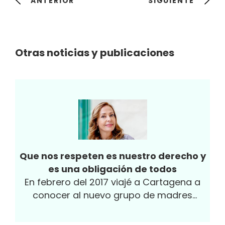
ANTERIOR
SIGUIENTE
Otras noticias y publicaciones
Que nos respeten es nuestro derecho y
es una obligación de todos
En febrero del 2017 viajé a Cartagena a
conocer al nuevo grupo de madres
adolescentes de la Juanfe que acababan
de ingresar...