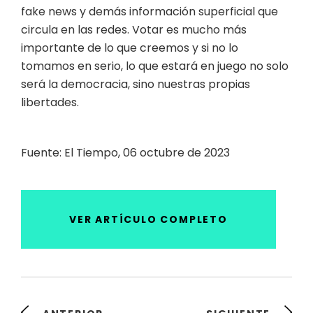
fake news y demás información superficial que
circula en las redes. Votar es mucho más
importante de lo que creemos y si no lo
tomamos en serio, lo que estará en juego no solo
será la democracia, sino nuestras propias
libertades.
Fuente: El Tiempo, 06 octubre de 2023
VER ARTÍCULO COMPLETO