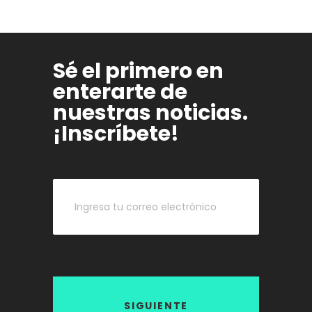
Sé el primero en
enterarte de
nuestras noticias.
¡Inscríbete!
SIGUIENTE