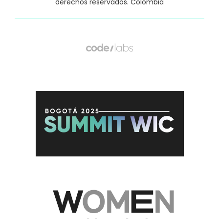
derechos reservados. Colombia