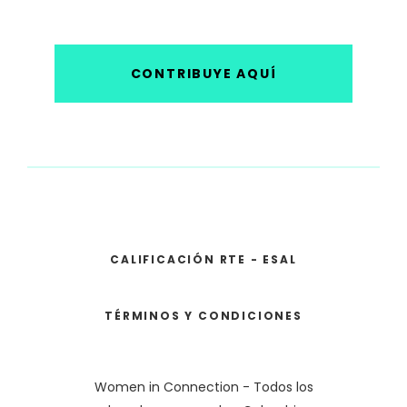
CONTRIBUYE AQUÍ
CALIFICACIÓN RTE - ESAL
TÉRMINOS Y CONDICIONES
Women in Connection - Todos los