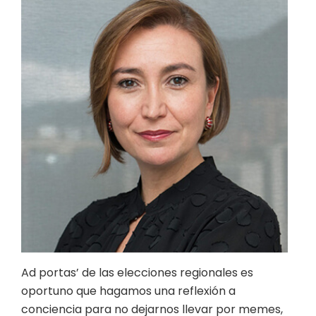
Ad portas’ de las elecciones regionales es
oportuno que hagamos una reflexión a
conciencia para no dejarnos llevar por memes,