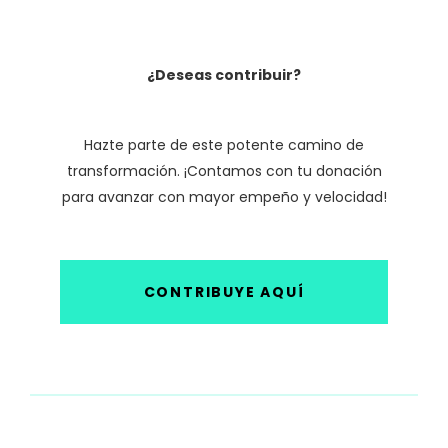
¿Deseas contribuir?
Hazte parte de este potente camino de
transformación. ¡Contamos con tu donación
para avanzar con mayor empeño y velocidad!
CONTRIBUYE AQUÍ