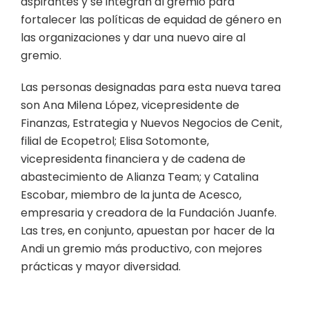
aspirantes y se integran al gremio para
fortalecer las políticas de equidad de género en
las organizaciones y dar una nuevo aire al
gremio.
Las personas designadas para esta nueva tarea
son Ana Milena López, vicepresidente de
Finanzas, Estrategia y Nuevos Negocios de Cenit,
filial de Ecopetrol; Elisa Sotomonte,
vicepresidenta financiera y de cadena de
abastecimiento de Alianza Team; y Catalina
Escobar, miembro de la junta de Acesco,
empresaria y creadora de la Fundación Juanfe.
Las tres, en conjunto, apuestan por hacer de la
Andi un gremio más productivo, con mejores
prácticas y mayor diversidad.