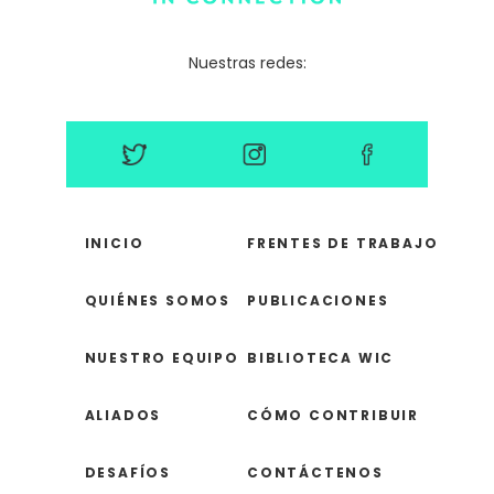
Nuestras redes:
INICIO
FRENTES DE TRABAJO
QUIÉNES SOMOS
PUBLICACIONES
NUESTRO EQUIPO
BIBLIOTECA WIC
ALIADOS
CÓMO CONTRIBUIR
DESAFÍOS
CONTÁCTENOS