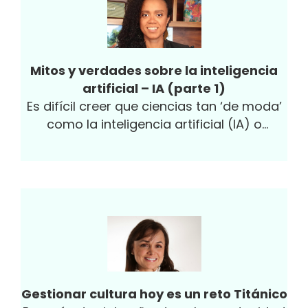
Mitos y verdades sobre la inteligencia
artificial – IA (parte 1)
Es difícil creer que ciencias tan ‘de moda’
como la inteligencia artificial (IA) o
machine learning / aprendizaje
automático (ML)...
Gestionar cultura hoy es un reto Titánico