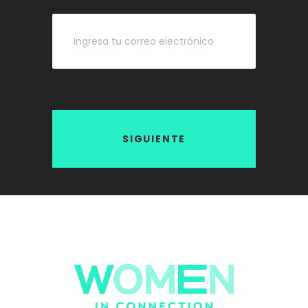
SIGUIENTE