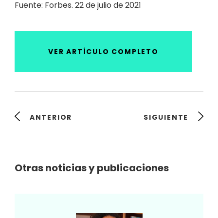
Fuente: Forbes. 22 de julio de 2021
VER ARTÍCULO COMPLETO
ANTERIOR
SIGUIENTE
Otras noticias y publicaciones