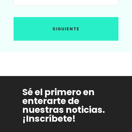
SIGUIENTE
Sé el primero en
enterarte de
nuestras noticias.
¡Inscríbete!