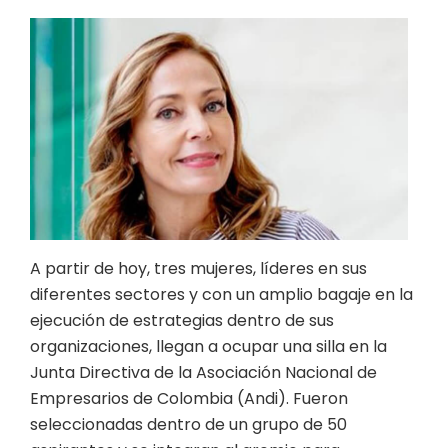
A partir de hoy, tres mujeres, líderes en sus
diferentes sectores y con un amplio bagaje en la
ejecución de estrategias dentro de sus
organizaciones, llegan a ocupar una silla en la
Junta Directiva de la Asociación Nacional de
Empresarios de Colombia (Andi). Fueron
seleccionadas dentro de un grupo de 50