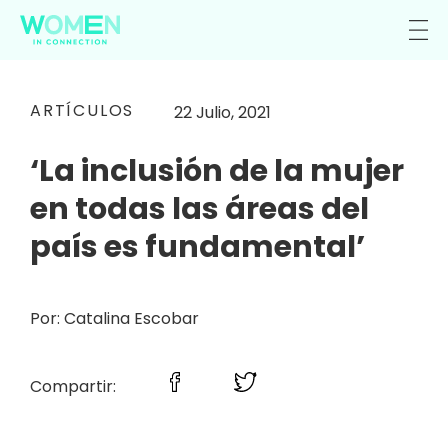
ARTÍCULOS
22 Julio, 2021
‘La inclusión de la mujer
en todas las áreas del
país es fundamental’
Por: Catalina Escobar
Compartir: