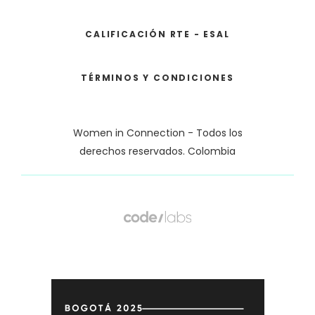
CALIFICACIÓN RTE - ESAL
TÉRMINOS Y CONDICIONES
Women in Connection - Todos los
derechos reservados. Colombia