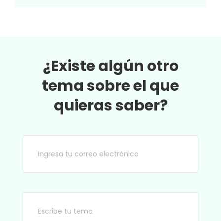
cosas...
¿Existe algún otro
tema sobre el que
quieras saber?