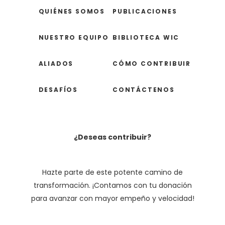
QUIÉNES SOMOS
PUBLICACIONES
NUESTRO EQUIPO
BIBLIOTECA WIC
ALIADOS
CÓMO CONTRIBUIR
DESAFÍOS
CONTÁCTENOS
¿Deseas contribuir?
Hazte parte de este potente camino de
transformación. ¡Contamos con tu donación
para avanzar con mayor empeño y velocidad!