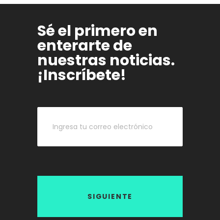
Sé el primero en
enterarte de
nuestras noticias.
¡Inscríbete!
SIGUIENTE