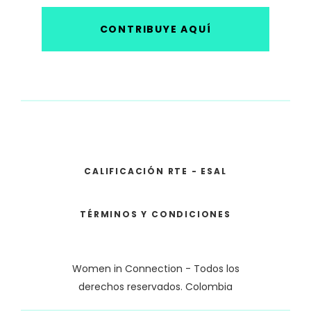
CONTRIBUYE AQUÍ
CALIFICACIÓN RTE - ESAL
TÉRMINOS Y CONDICIONES
Women in Connection - Todos los
derechos reservados. Colombia