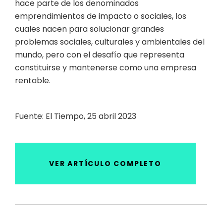
hace parte de los denominados
emprendimientos de impacto o sociales, los
cuales nacen para solucionar grandes
problemas sociales, culturales y ambientales del
mundo, pero con el desafío que representa
constituirse y mantenerse como una empresa
rentable.
Fuente: El Tiempo, 25 abril 2023
VER ARTÍCULO COMPLETO