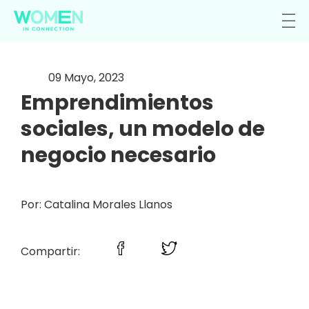
09 Mayo, 2023
Emprendimientos
sociales, un modelo de
negocio necesario
Por: Catalina Morales Llanos
Compartir: