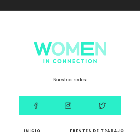
Nuestras redes:
INICIO
FRENTES DE TRABAJO