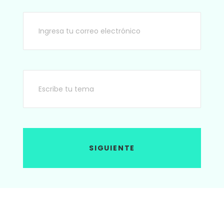
SIGUIENTE