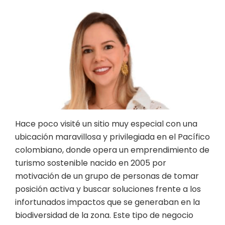
Hace poco visité un sitio muy especial con una
ubicación maravillosa y privilegiada en el Pacífico
colombiano, donde opera un emprendimiento de
turismo sostenible nacido en 2005 por
motivación de un grupo de personas de tomar
posición activa y buscar soluciones frente a los
infortunados impactos que se generaban en la
biodiversidad de la zona. Este tipo de negocio