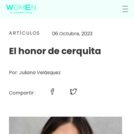
ARTÍCULOS
06 Octubre, 2023
El honor de cerquita
Por: Juliana Velásquez
Compartir: