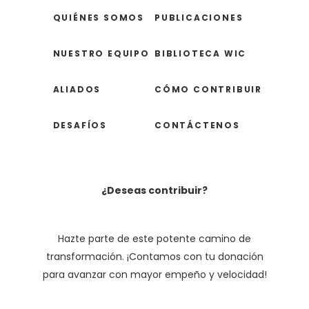
QUIÉNES SOMOS
PUBLICACIONES
NUESTRO EQUIPO
BIBLIOTECA WIC
ALIADOS
CÓMO CONTRIBUIR
DESAFÍOS
CONTÁCTENOS
¿Deseas contribuir?
Hazte parte de este potente camino de
transformación. ¡Contamos con tu donación
para avanzar con mayor empeño y velocidad!