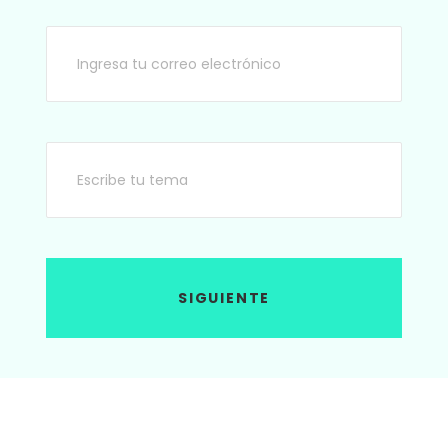
SIGUIENTE