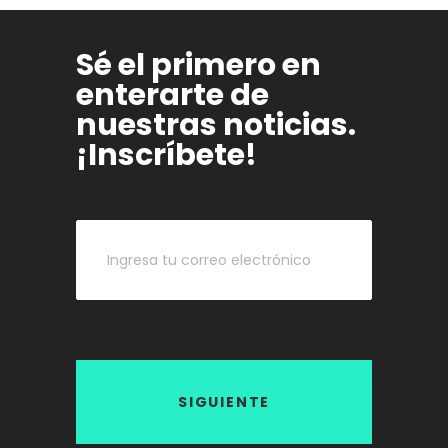
Sé el primero en
enterarte de
nuestras noticias.
¡Inscríbete!
SIGUIENTE