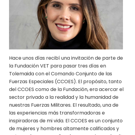
Hace unos días recibí una invitación de parte de
la Fundación VET para pasar tres días en
Tolemaida con el Comando Conjunto de las
Fuerzas Especiales (CCOES). El propósito, tanto
del CCOES como de la Fundación, era acercar el
sector privado a la realidad y la humanidad de
nuestras Fuerzas Militares. El resultado, una de
las experiencias más transformadoras e
inspiradoras de mi vida. El CCOES es un conjunto
de mujeres y hombres altamente calificados y