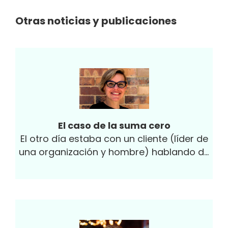
Otras noticias y publicaciones
El caso de la suma cero
El otro día estaba con un cliente (líder de
una organización y hombre) hablando de
la importancia de incluir más mujeres en la
organización y...