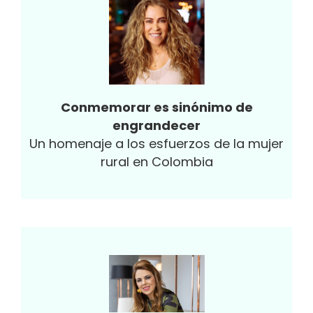
Conmemorar es sinónimo de
engrandecer
Un homenaje a los esfuerzos de la mujer
rural en Colombia