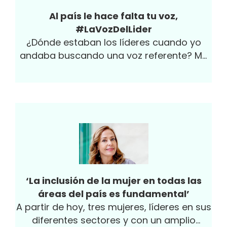
Al país le hace falta tu voz,
#LaVozDelLider
¿Dónde estaban los líderes cuando yo
andaba buscando una voz referente? Me
preguntaron con vehemencia hace poco.
‘La inclusión de la mujer en todas las
áreas del país es fundamental’
A partir de hoy, tres mujeres, líderes en sus
diferentes sectores y con un amplio