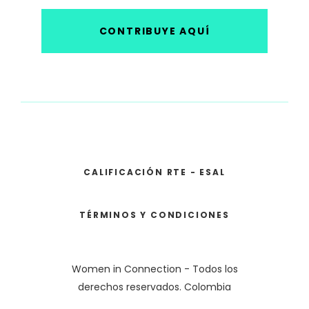
CONTRIBUYE AQUÍ
CALIFICACIÓN RTE - ESAL
TÉRMINOS Y CONDICIONES
Women in Connection - Todos los
derechos reservados. Colombia