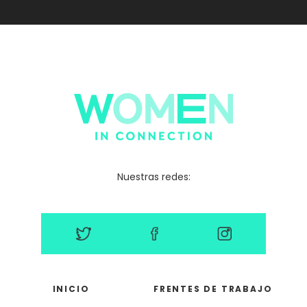
Nuestras redes:
INICIO
FRENTES DE TRABAJO