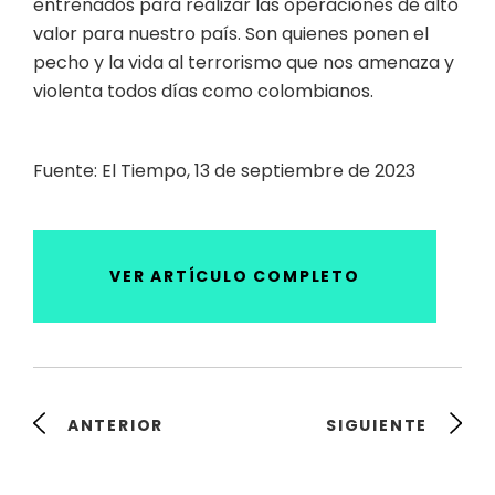
entrenados para realizar las operaciones de alto
valor para nuestro país. Son quienes ponen el
pecho y la vida al terrorismo que nos amenaza y
violenta todos días como colombianos.
Fuente: El Tiempo, 13 de septiembre de 2023
VER ARTÍCULO COMPLETO
ANTERIOR
SIGUIENTE