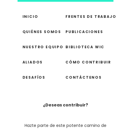
INICIO
FRENTES DE TRABAJO
QUIÉNES SOMOS
PUBLICACIONES
NUESTRO EQUIPO
BIBLIOTECA WIC
ALIADOS
CÓMO CONTRIBUIR
DESAFÍOS
CONTÁCTENOS
¿Deseas contribuir?
Hazte parte de este potente camino de