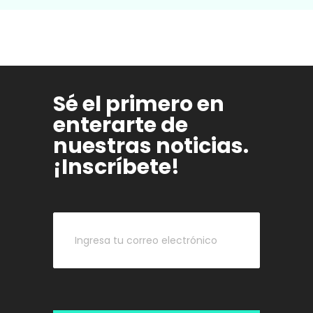
Sé el primero en
enterarte de
nuestras noticias.
¡Inscríbete!