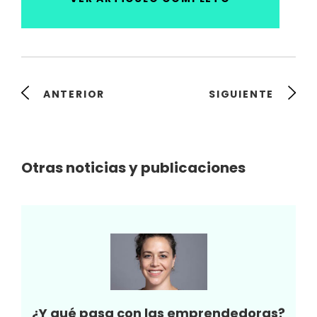
ANTERIOR
SIGUIENTE
Otras noticias y publicaciones
¿Y qué pasa con las emprendedoras?