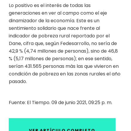
Lo positivo es el interés de todas las
generaciones en ver al campo como el eje
dinamizador de la economía. Este es un
sentimiento solidario que nace frente al
indicador de pobreza rural reportado por el
Dane, cifra que, según Fedesarrollo, no sería de
42,9 % (4,74 millones de personas), sino de 46,8
% (5,17 millones de personas); en ese sentido,
serían 431.565 personas más las que vivieron en
condición de pobreza en las zonas rurales el año
pasado.
Fuente: El Tiempo. 09 de junio 2021, 09:25 p. m.
VER ARTÍCULO COMPLETO