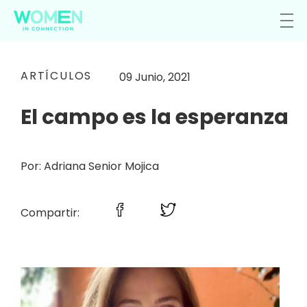
ARTÍCULOS
09 Junio, 2021
El campo es la esperanza
Por: Adriana Senior Mojica
Compartir: