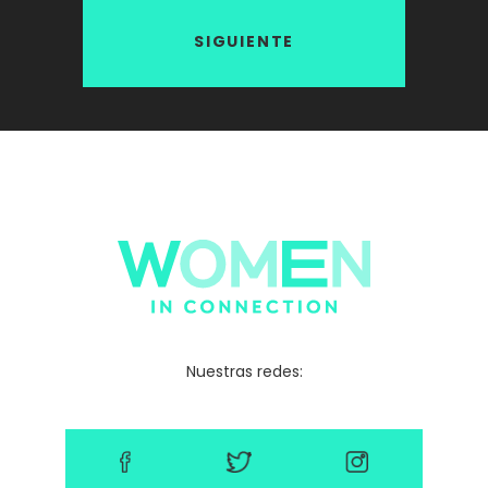
SIGUIENTE
Nuestras redes: