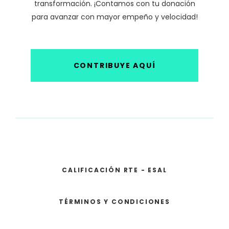
transformación. ¡Contamos con tu donación
para avanzar con mayor empeño y velocidad!
CONTRIBUYE AQUÍ
CALIFICACIÓN RTE - ESAL
TÉRMINOS Y CONDICIONES