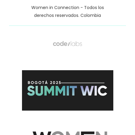
Women in Connection - Todos los
derechos reservados. Colombia