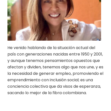
He venido hablando de la situación actual del
país con generaciones nacidas entre 1950 y 2001,
y aunque tenemos pensamientos opuestos que
afectan y dividen, tenemos algo que nos une, y es
la necesidad de generar empleo, promoviendo el
emprendimiento con inclusión social; es una
conciencia colectiva que da visos de esperanza,
sacando lo mejor de la fibra colombiana.