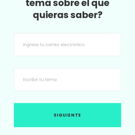
tema sobre el que
quieras saber?
SIGUIENTE