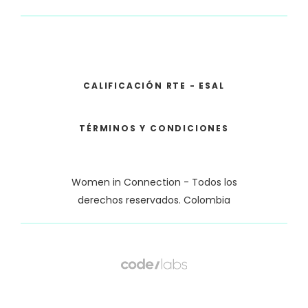
CALIFICACIÓN RTE - ESAL
TÉRMINOS Y CONDICIONES
Women in Connection - Todos los
derechos reservados. Colombia