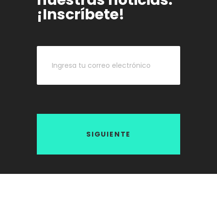
nuestras noticias.
¡Inscríbete!
SIGUIENTE