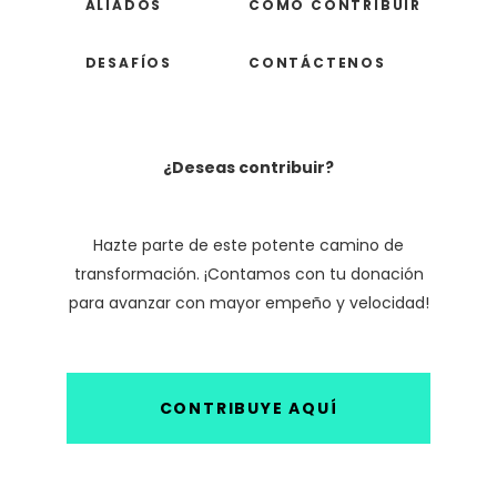
ALIADOS
CÓMO CONTRIBUIR
DESAFÍOS
CONTÁCTENOS
¿Deseas contribuir?
Hazte parte de este potente camino de
transformación. ¡Contamos con tu donación
para avanzar con mayor empeño y velocidad!
CONTRIBUYE AQUÍ