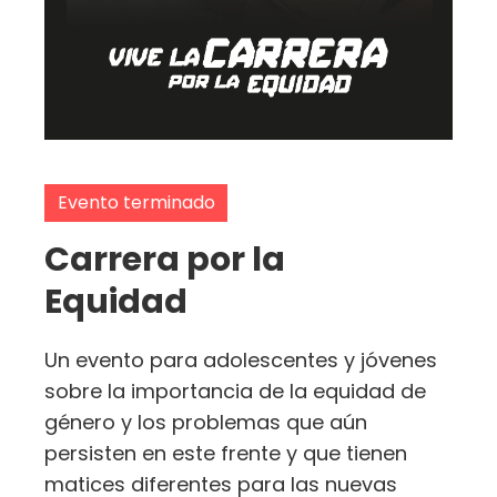
Evento terminado
Carrera por la
Equidad
Un evento para adolescentes y jóvenes
sobre la importancia de la equidad de
género y los problemas que aún
persisten en este frente y que tienen
matices diferentes para las nuevas