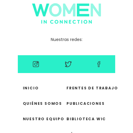
Nuestras redes:
INICIO
FRENTES DE TRABAJO
QUIÉNES SOMOS
PUBLICACIONES
NUESTRO EQUIPO
BIBLIOTECA WIC