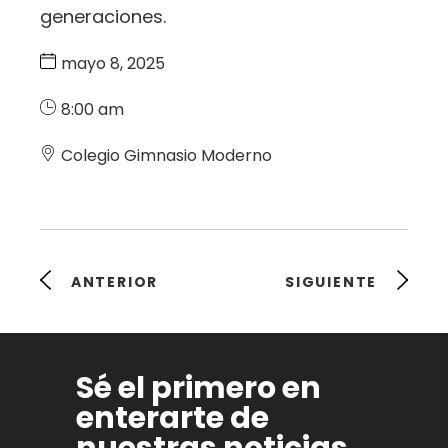
generaciones.
mayo 8, 2025
8:00 am
Colegio Gimnasio Moderno
ANTERIOR
SIGUIENTE
Sé el primero en
enterarte de