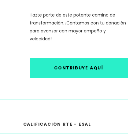
Hazte parte de este potente camino de
transformación. ¡Contamos con tu donación
para avanzar con mayor empeño y
velocidad!
CONTRIBUYE AQUÍ
CALIFICACIÓN RTE - ESAL