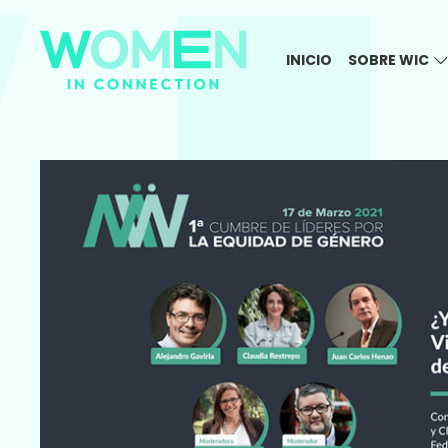
INICIO
SOBRE WIC