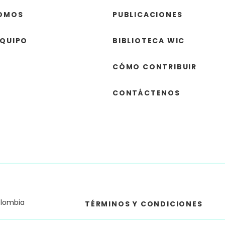
SOMOS
PUBLICACIONES
EQUIPO
BIBLIOTECA WIC
CÓMO CONTRIBUIR
CONTÁCTENOS
olombia
TÉRMINOS Y CONDICIONES