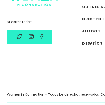
QUIÉNES 
NUESTRO 
Nuestras redes:
ALIADOS
DESAFÍOS
Women in Connection - Todos los derechos reservados. C