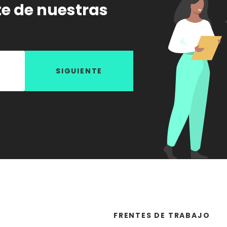
te de nuestras
SIGUIENTE
FRENTES DE TRABAJO