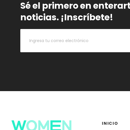
Sé el primero en enterar
noticias. ¡Inscríbete!
INICIO