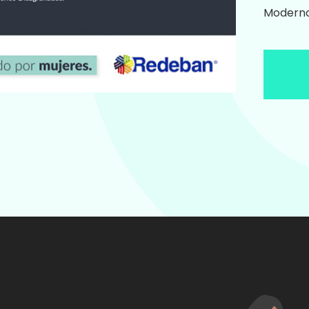
Modern