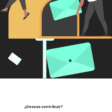
¿Deseas contribuir?