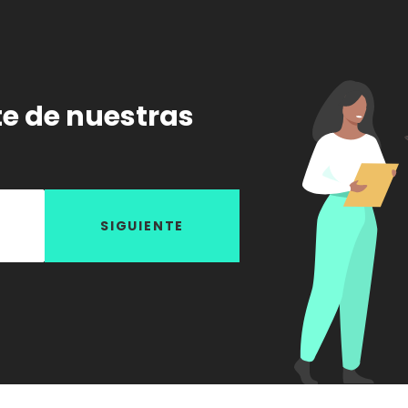
te de nuestras
SIGUIENTE