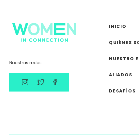
INICIO
QUIÉNES 
NUESTRO 
Nuestras redes:
ALIADOS
DESAFÍOS