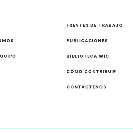
FRENTES DE TRABAJO
SOMOS
PUBLICACIONES
EQUIPO
BIBLIOTECA WIC
CÓMO CONTRIBUIR
CONTÁCTENOS