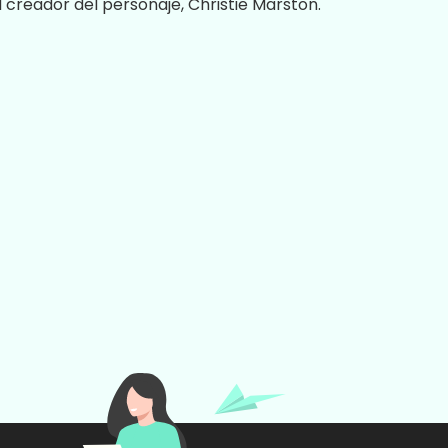
l creador del personaje, Christie Marston.