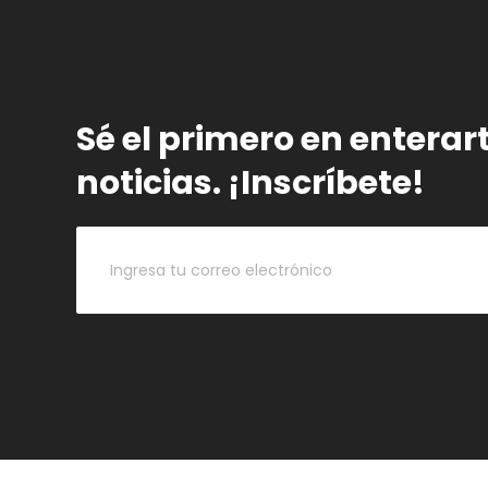
Sé el primero en enterar
noticias. ¡Inscríbete!