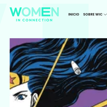
INICIO
SOBRE WIC