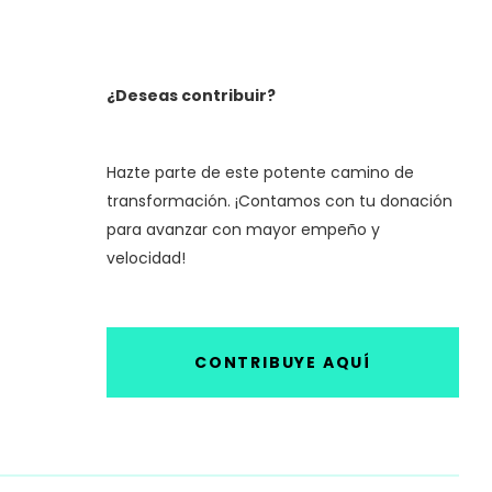
¿Deseas contribuir?
Hazte parte de este potente camino de
transformación. ¡Contamos con tu donación
para avanzar con mayor empeño y
velocidad!
CONTRIBUYE AQUÍ