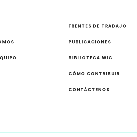
FRENTES DE TRABAJO
SOMOS
PUBLICACIONES
EQUIPO
BIBLIOTECA WIC
CÓMO CONTRIBUIR
CONTÁCTENOS