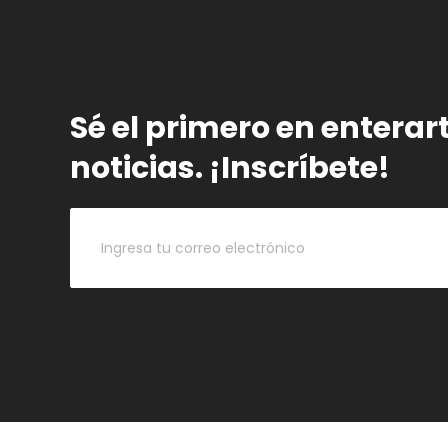
Sé el primero en enterar
noticias. ¡Inscríbete!