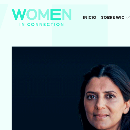
INICIO
SOBRE WIC