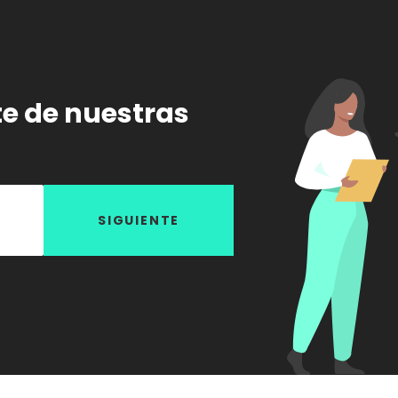
te de nuestras
SIGUIENTE