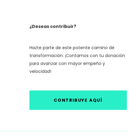
¿Deseas contribuir?
Hazte parte de este potente camino de
transformación. ¡Contamos con tu donación
para avanzar con mayor empeño y
velocidad!
CONTRIBUYE AQUÍ