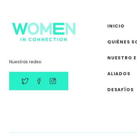
INICIO
QUIÉNES 
NUESTRO 
Nuestras redes:
ALIADOS
DESAFÍOS