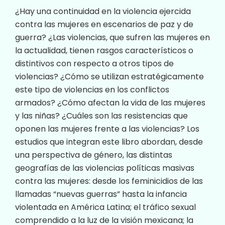
¿Hay una continuidad en la violencia ejercida
contra las mujeres en escenarios de paz y de
guerra? ¿Las violencias, que sufren las mujeres en
la actualidad, tienen rasgos característicos o
distintivos con respecto a otros tipos de
violencias? ¿Cómo se utilizan estratégicamente
este tipo de violencias en los conflictos
armados? ¿Cómo afectan la vida de las mujeres
y las niñas? ¿Cuáles son las resistencias que
oponen las mujeres frente a las violencias? Los
estudios que integran este libro abordan, desde
una perspectiva de género, las distintas
geografías de las violencias políticas masivas
contra las mujeres: desde los feminicidios de las
llamadas “nuevas guerras” hasta la infancia
violentada en América Latina; el tráfico sexual
comprendido a la luz de la visión mexicana; la