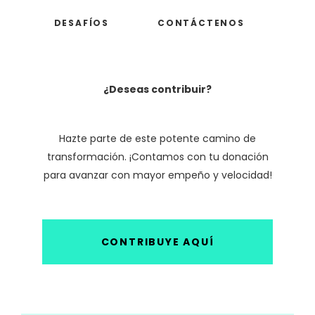
DESAFÍOS
CONTÁCTENOS
¿Deseas contribuir?
Hazte parte de este potente camino de
transformación. ¡Contamos con tu donación
para avanzar con mayor empeño y velocidad!
CONTRIBUYE AQUÍ