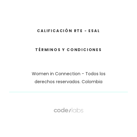
CALIFICACIÓN RTE - ESAL
TÉRMINOS Y CONDICIONES
Women in Connection - Todos los
derechos reservados. Colombia