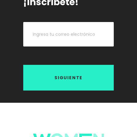
¡Inscríbete!
SIGUIENTE