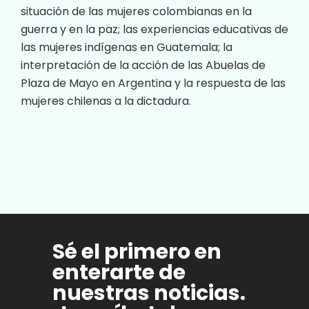
situación de las mujeres colombianas en la
guerra y en la paz; las experiencias educativas de
las mujeres indígenas en Guatemala; la
interpretación de la acción de las Abuelas de
Plaza de Mayo en Argentina y la respuesta de las
mujeres chilenas a la dictadura.
Sé el primero en
enterarte de
nuestras noticias.