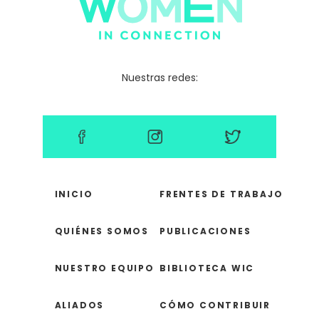
Nuestras redes:
INICIO
FRENTES DE TRABAJO
QUIÉNES SOMOS
PUBLICACIONES
NUESTRO EQUIPO
BIBLIOTECA WIC
ALIADOS
CÓMO CONTRIBUIR