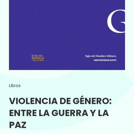
Libros
VIOLENCIA DE GÉNERO:
ENTRE LA GUERRA Y LA
PAZ