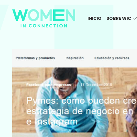
INICIO
SOBRE WIC