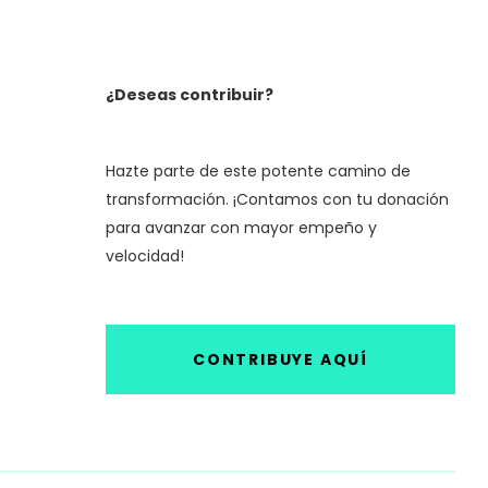
¿Deseas contribuir?
Hazte parte de este potente camino de
transformación. ¡Contamos con tu donación
para avanzar con mayor empeño y
velocidad!
CONTRIBUYE AQUÍ