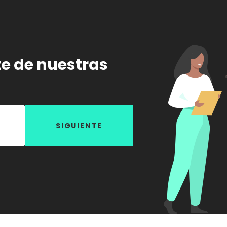
te de nuestras
SIGUIENTE