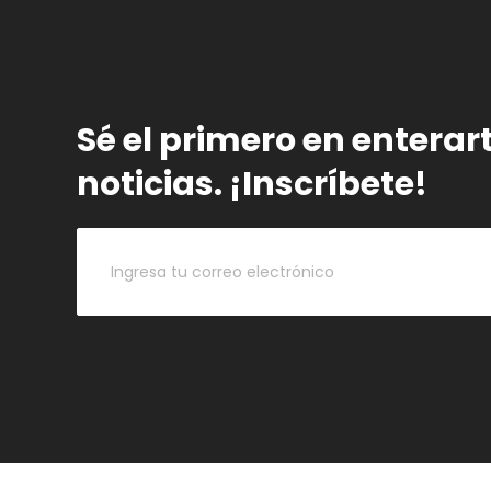
Sé el primero en enterar
noticias. ¡Inscríbete!