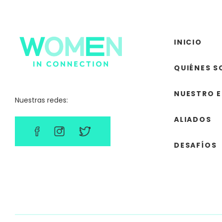
INICIO
QUIÉNES 
NUESTRO 
Nuestras redes:
ALIADOS
DESAFÍOS