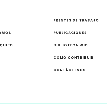
FRENTES DE TRABAJO
SOMOS
PUBLICACIONES
EQUIPO
BIBLIOTECA WIC
CÓMO CONTRIBUIR
CONTÁCTENOS