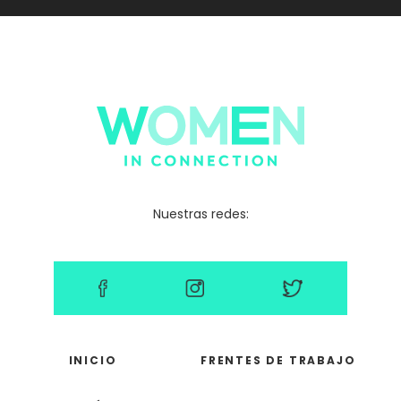
Nuestras redes:
INICIO
FRENTES DE TRABAJO