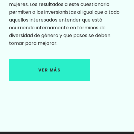
mujeres. Los resultados a este cuestionario
permiten a los inversionistas al igual que a todo
aquellos interesados entender que está
ocurriendo internamente en términos de
diversidad de género y que pasos se deben
tomar para mejorar.
VER MÁS