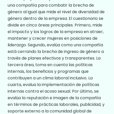
una compañía para combatir la brecha de
género al igual que mide el nivel de diversidad de
género dentro de la empresa. El cuestionario se
divide en cinco áreas principales. Primero, mide
el impacto y los logros de la empresa en atraer,
mantener y crecer mujeres en posiciones de
liderazgo. Segundo, evalúa como una compañía
está cerrando la brecha de ingreso de género a
través de planes efectivos y transparentes. La
tercera área, toma en cuenta las políticas
internas, los beneficios y programas que
contribuyen a un clima laboral inclusivo. La
cuarta, evalua la implementación de políticas
internas contra el acoso sexual. Por último, se
evalúa la reputación e imagen de la compañía
en términos de prácticas laborales, publicidad, y
soporte externo a la comunidad global de