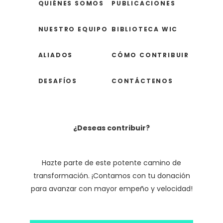
QUIÉNES SOMOS
PUBLICACIONES
NUESTRO EQUIPO
BIBLIOTECA WIC
ALIADOS
CÓMO CONTRIBUIR
DESAFÍOS
CONTÁCTENOS
¿Deseas contribuir?
Hazte parte de este potente camino de
transformación. ¡Contamos con tu donación
para avanzar con mayor empeño y velocidad!