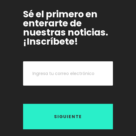
Sé el primero en
enterarte de
nuestras noticias.
¡Inscríbete!
SIGUIENTE