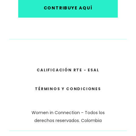
CONTRIBUYE AQUÍ
CALIFICACIÓN RTE - ESAL
TÉRMINOS Y CONDICIONES
Women in Connection - Todos los
derechos reservados. Colombia