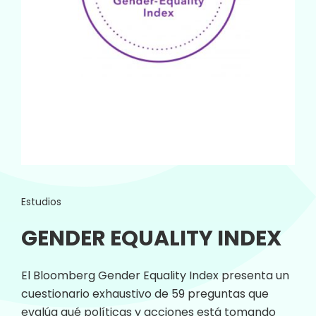
Estudios
GENDER EQUALITY INDEX
El Bloomberg Gender Equality Index presenta un
cuestionario exhaustivo de 59 preguntas que
evalúa qué políticas y acciones está tomando