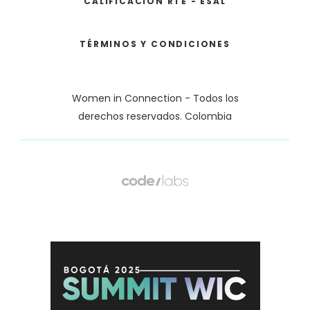
CALIFICACIÓN RTE - ESAL
TÉRMINOS Y CONDICIONES
Women in Connection - Todos los
derechos reservados. Colombia