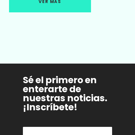
VER MÁS
Sé el primero en
enterarte de
nuestras noticias.
¡Inscríbete!