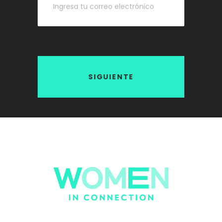
SIGUIENTE