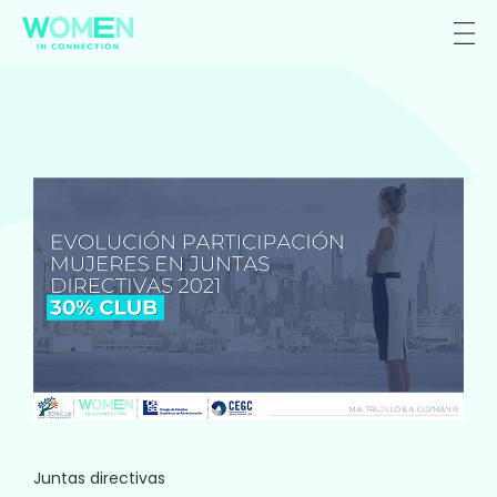
Juntas directivas