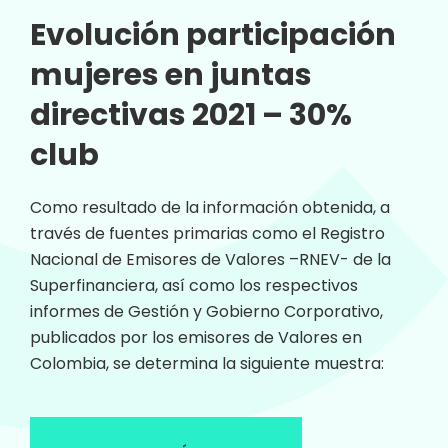
Evolución participación
mujeres en juntas
directivas 2021 – 30%
club
Como resultado de la información obtenida, a
través de fuentes primarias como el Registro
Nacional de Emisores de Valores –RNEV- de la
Superfinanciera, así como los respectivos
informes de Gestión y Gobierno Corporativo,
publicados por los emisores de Valores en
Colombia, se determina la siguiente muestra: