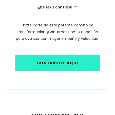
¿Deseas contribuir?
Hazte parte de este potente camino de
transformación. ¡Contamos con tu donación
para avanzar con mayor empeño y velocidad!
CONTRIBUYE AQUÍ