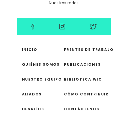
Nuestras redes:
INICIO
FRENTES DE TRABAJO
QUIÉNES SOMOS
PUBLICACIONES
NUESTRO EQUIPO
BIBLIOTECA WIC
ALIADOS
CÓMO CONTRIBUIR
DESAFÍOS
CONTÁCTENOS