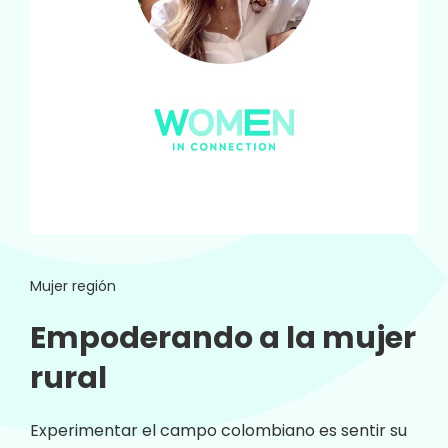
Mujer región
Empoderando a la mujer
rural
Experimentar el campo colombiano es sentir su