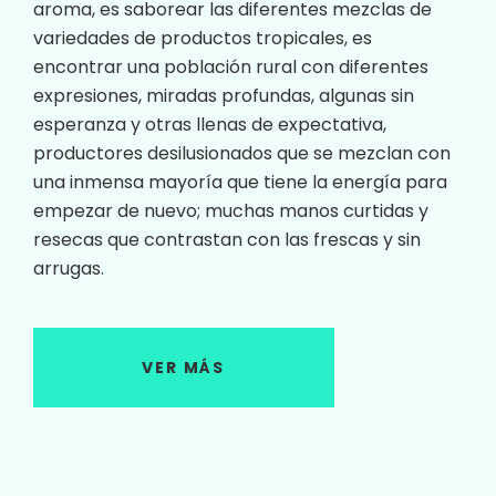
aroma, es saborear las diferentes mezclas de
variedades de productos tropicales, es
encontrar una población rural con diferentes
expresiones, miradas profundas, algunas sin
esperanza y otras llenas de expectativa,
productores desilusionados que se mezclan con
una inmensa mayoría que tiene la energía para
empezar de nuevo; muchas manos curtidas y
resecas que contrastan con las frescas y sin
arrugas.
VER MÁS