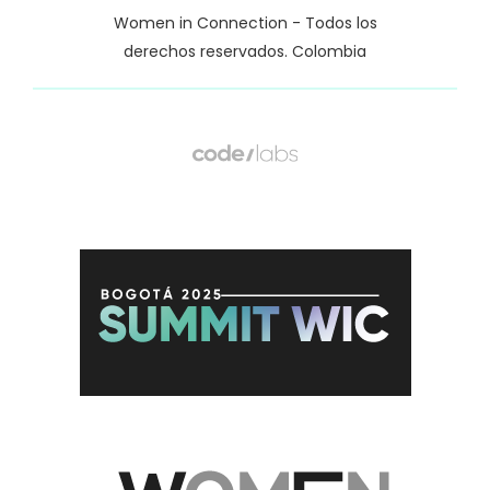
Women in Connection - Todos los
derechos reservados. Colombia