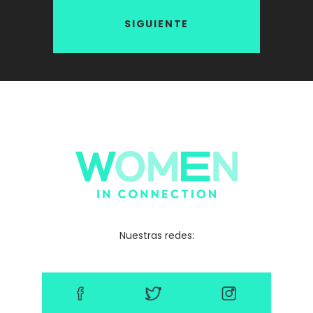
SIGUIENTE
Nuestras redes: