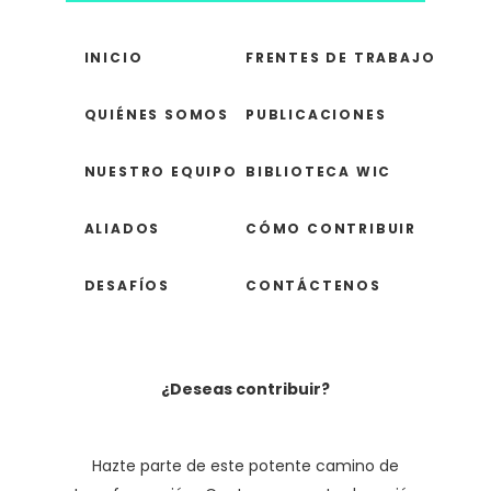
INICIO
FRENTES DE TRABAJO
QUIÉNES SOMOS
PUBLICACIONES
NUESTRO EQUIPO
BIBLIOTECA WIC
ALIADOS
CÓMO CONTRIBUIR
DESAFÍOS
CONTÁCTENOS
¿Deseas contribuir?
Hazte parte de este potente camino de