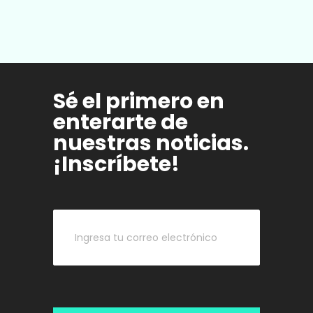
Sé el primero en
enterarte de
nuestras noticias.
¡Inscríbete!