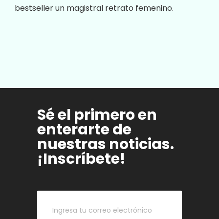
bestseller un magistral retrato femenino.
Sé el primero en
enterarte de
nuestras noticias.
¡Inscríbete!