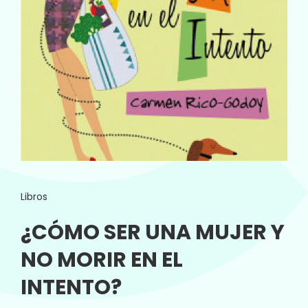
Libros
¿CÓMO SER UNA MUJER Y
NO MORIR EN EL
INTENTO?