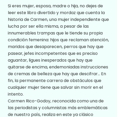
Si eres mujer, esposa, madre o hija, no dejes de
leer este libro divertido y mordaz que cuenta la
historia de Carmen, una mujer independiente que
lucha por ser ella misma, a pesar de las
innumerables trampas que le tiende su propia
condición femenina: hijos que reclaman atención,
maridos que desaparecen, perros que hay que
pasear, jefes incompetentes que es preciso
aguantar, ligues inesperados que hay que
quitarse de encima, endemoniadas instrucciones
de cremas de belleza que hay que descifrar… En
fin, la permanente carrera de obstáculos que
cualquier mujer tiene que salvar sin morir en el
intento.
Carmen Rico-Godoy, reconocida como una de
las periodistas y columnistas más emblemáticas
de nuestro país, realiza en este ya clásico