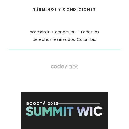
TÉRMINOS Y CONDICIONES
Women in Connection - Todos los
derechos reservados. Colombia