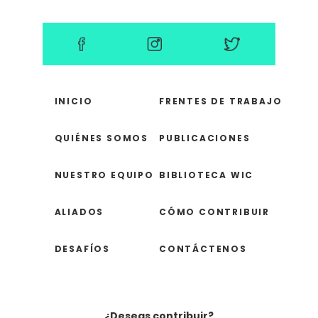
INICIO
FRENTES DE TRABAJO
QUIÉNES SOMOS
PUBLICACIONES
NUESTRO EQUIPO
BIBLIOTECA WIC
ALIADOS
CÓMO CONTRIBUIR
DESAFÍOS
CONTÁCTENOS
¿Deseas contribuir?