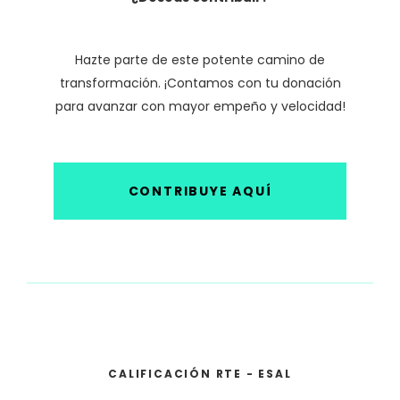
Hazte parte de este potente camino de
transformación. ¡Contamos con tu donación
para avanzar con mayor empeño y velocidad!
CONTRIBUYE AQUÍ
CALIFICACIÓN RTE - ESAL