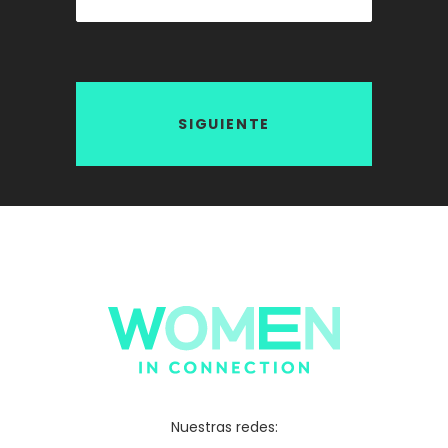
SIGUIENTE
Nuestras redes: